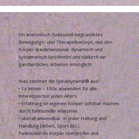
Ein anatomisch-funktionell begründetes
Bewegungs- und Therapiekonzept, das den
Körper dreidimensional, dynamisch und
systematisch beschreibt und dadurch ein
ganzheitliches Arbeiten ermöglicht
Was zeichnet die Spiraldynamik® aus?
• 1x lernen – 100x anwenden: für alle
Interessierten jeden Alters
• Erfahrung im eigenen Körper sichtbar machen
durch funktionelle Anatomie
• überall anwendbar, in jeder Haltung und
Handlung (Arbeit, Sport etc.)
Funktionen im Körper überprüfen und