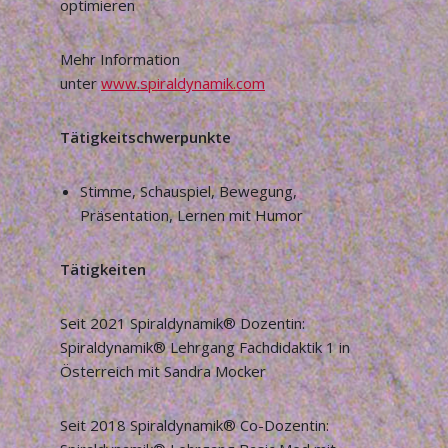
optimieren
Mehr Information
unter
www.spiraldynamik.com
Tätigkeitschwerpunkte
Stimme, Schauspiel, Bewegung,
Präsentation, Lernen mit Humor
Tätigkeiten
Seit 2021 Spiraldynamik® Dozentin:
Spiraldynamik® Lehrgang Fachdidaktik 1 in
Österreich mit Sandra Mocker
Seit 2018 Spiraldynamik® Co-Dozentin: