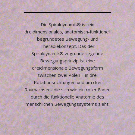
SPIRALDYNAMIK®
Die Spiraldynamik® ist ein
dreidimensionales, anatomisch-funktionell
begründetes Bewegung- und
Therapiekonzept. Das der
Spiraldynamik® zugrunde liegende
Bewegungsprinzip ist eine
dreidimensionale Bewegungsform
zwischen zwei Polen – in drei
Rotationsrichtungen und um drei
Raumachsen- die sich wie ein roter Faden
durch die funktionelle Anatomie des
menschlichen Bewegungssystems zieht.