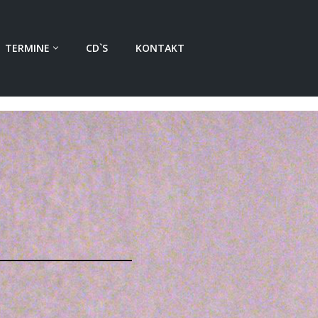
TERMINE
CD`S
KONTAKT