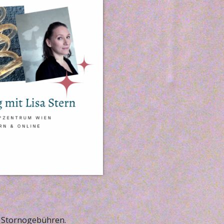
e Stornogebühren.