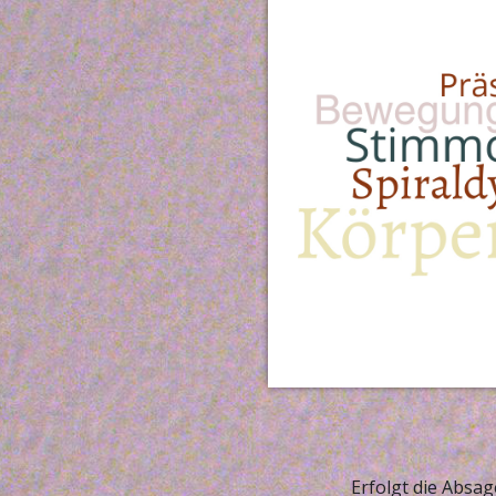
Erfolgt die Absa