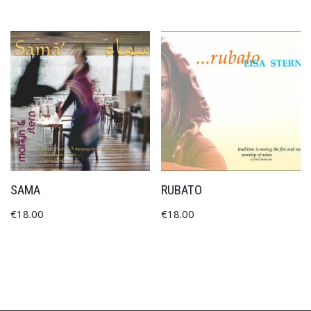
SAMA
RUBATO
€
18.00
€
18.00