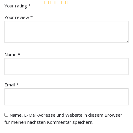
Your rating
*
Your review
*
Name
*
Email
*
Name, E-Mail-Adresse und Website in diesem Browser
für meinen nächsten Kommentar speichern.