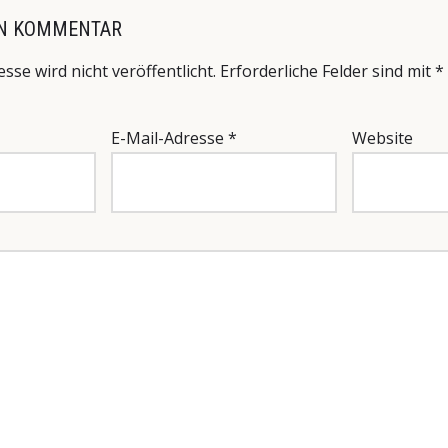
EN KOMMENTAR
sse wird nicht veröffentlicht.
Erforderliche Felder sind mit
*
E-Mail-Adresse
*
Website