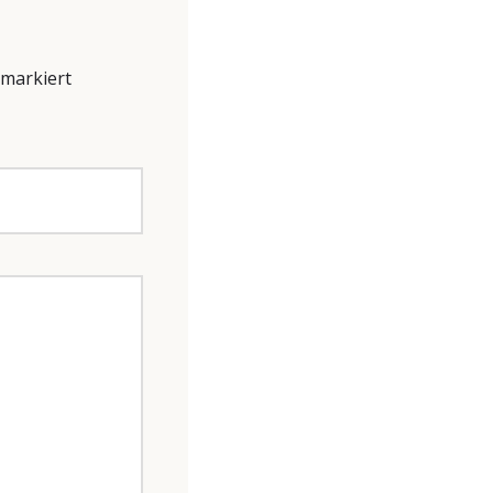
markiert